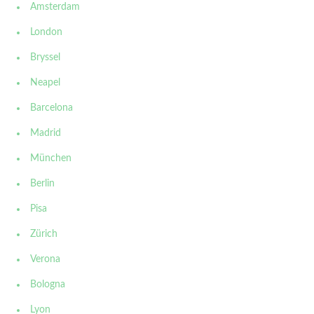
Amsterdam
London
Bryssel
Neapel
Barcelona
Madrid
München
Berlin
Pisa
Zürich
Verona
Bologna
Lyon