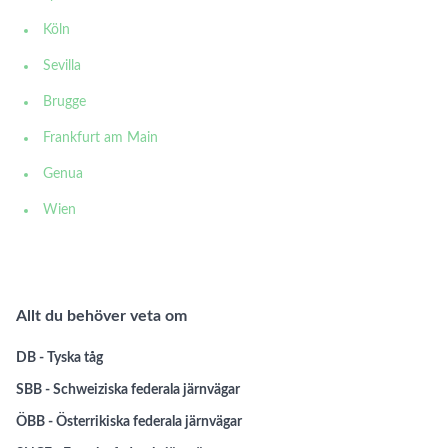
Köln
Sevilla
Brugge
Frankfurt am Main
Genua
Wien
Allt du behöver veta om
DB - Tyska tåg
SBB - Schweiziska federala järnvägar
ÖBB - Österrikiska federala järnvägar