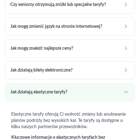

Czy seniorzy otrzymują zniżki lub specjalne taryfy?

Jak mogę zmienić język na stronie internetowej?

Jak mogę znaleźć najlepsze ceny?

Jak działają bilety elektroniczne?

Jak działają elastyczne taryfy?
Elastyczne taryfy oferują Ci wolność zmiany lub anulowania
planów podróży bez wysokich kar. Te taryfy są dostępne u
kilku naszych partnerów przewoźników.
Kluczowe informacje o elastycznych taryfach bez