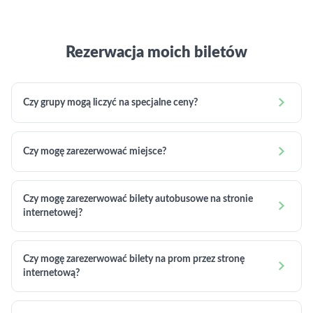
Rezerwacja moich biletów

Czy grupy mogą liczyć na specjalne ceny?

Czy mogę zarezerwować miejsce?
Czy mogę zarezerwować bilety autobusowe na stronie

internetowej?
Czy mogę zarezerwować bilety na prom przez stronę

internetową?