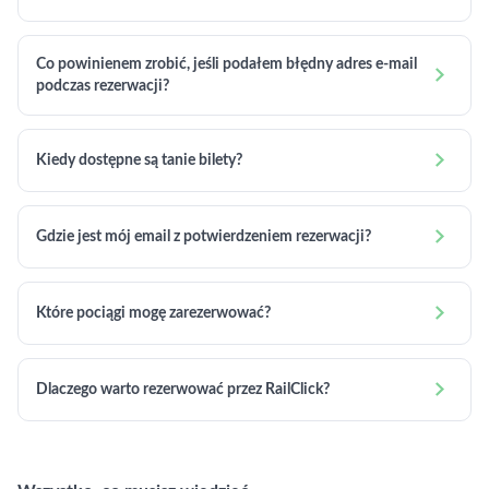
Co powinienem zrobić, jeśli podałem błędny adres e-mail

podczas rezerwacji?

Kiedy dostępne są tanie bilety?

Gdzie jest mój email z potwierdzeniem rezerwacji?

Które pociągi mogę zarezerwować?

Dlaczego warto rezerwować przez RailClick?