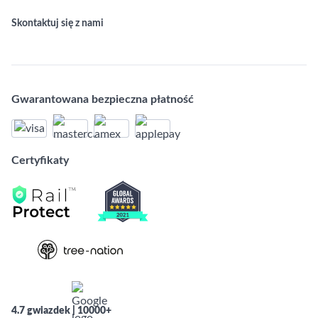
Skontaktuj się z nami
Gwarantowana bezpieczna płatność
Certyfikaty
4.7 gwiazdek | 10000+