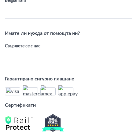
Belgianrails
Имате ли нужда от помощта ни?
Свържете се с нас
Гарантирано сигурно плащане
Сертификати